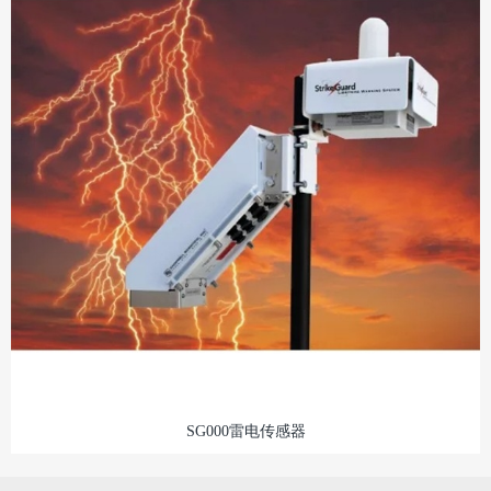
SG000雷电传感器