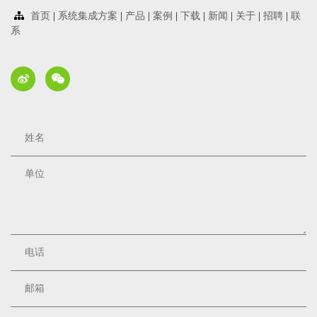
首页
|
系统集成方案
|
产品
|
案例
|
下载
|
新闻
|
关于
|
招聘
|
联
系