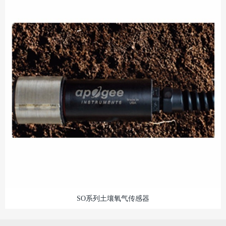
SO系列土壤氧气传感器