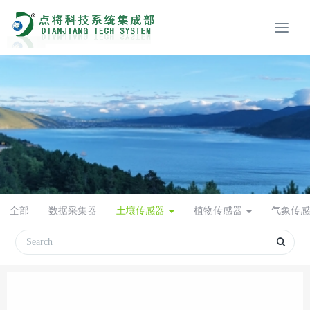
全部
数据采集器
土壤传感器
植物传感器
气象传