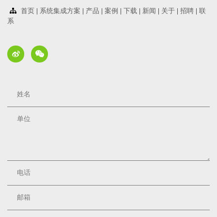
首页
|
系统集成方案
|
产品
|
案例
|
下载
|
新闻
|
关于
|
招聘
|
联
系