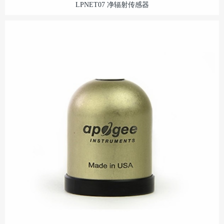
LPNET07 净辐射传感器