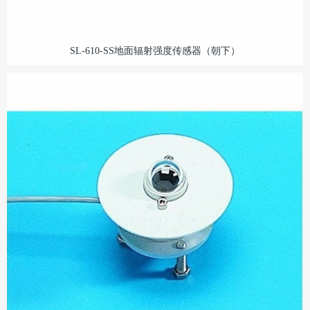
SL-610-SS地面辐射强度传感器（朝下）