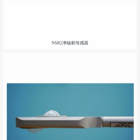
NSR2净辐射传感器