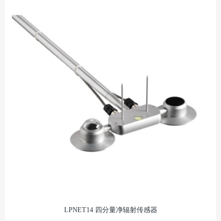
LPNET14 四分量净辐射传感器