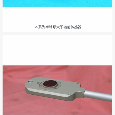
GS系列半球形太阳辐射传感器