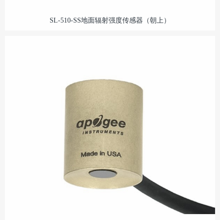
SL-510-SS地面辐射强度传感器（朝上）