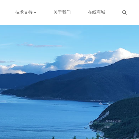
技术支持
关于我们
在线商城