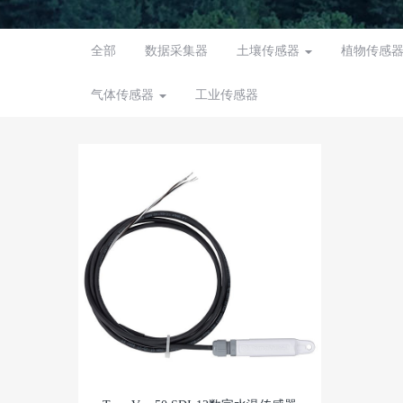
全部
数据采集器
土壤传感器
植物传感
气体传感器
工业传感器