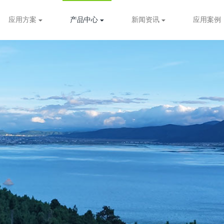
应用方案
产品中心
新闻资讯
应用案例