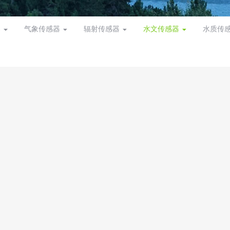
器
气象传感器
辐射传感器
水文传感器
水质传