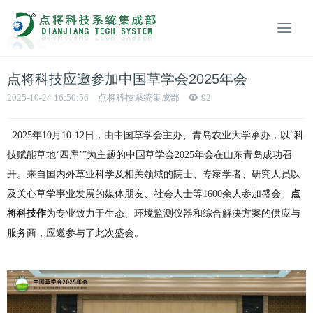
点将科技应邀参加中国草学会2025年会
2025-10-24 16:50:56
点将科技系统集成部
92
2025年10月10-12日，由中国草学会主办、青岛农业大学承办，以“科
技赋能草地‘四库’”为主题的中国草学会2025年会在山东青岛成功召
开。来自国内外草业科学及相关领域的院士、专家学者、研究人员以
及关心草学事业发展的媒体朋友、社会人士等1600余人参加盛会。
点
将科技作
为专业致力于生态、环境监测仪器和综合解决方案的供应与
服务商，应邀参与了此次盛会。