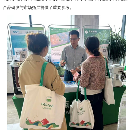
产品研发与市场拓展提供了重要参考。