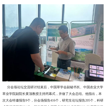
分会场论坛交流研讨结束后，中国草学会副秘书长、中国农业大学
草业学院副院长黄顶教授主持闭幕式，并做了大会总结。他指出，本
次大会特邀报告9个，分会场报告416个，研究生论坛报告205个，科研