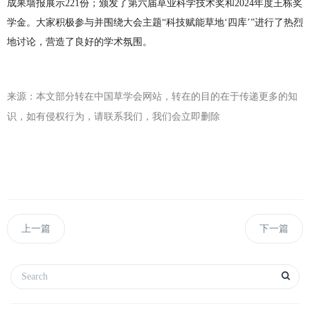
成果墙报展示221份；颁发了第六届草业科学技术奖和2024年度王栋奖
学金。大家积极参与并围绕大会主题“科技赋能草地‘四库’”进行了热烈
地讨论，营造了良好的学术氛围。
来源：本文部分转在中国草学会网站，
转在的目的在于传递更多的知
识，如有侵权行为，请联系我们，我们会立即删除
上一篇
下一篇