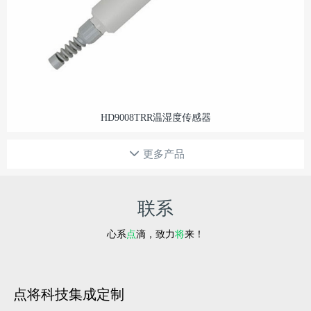
HD9008TRR温湿度传感器
更多产品
联系
心系
点
滴，致力
将
来！
点将科技集成定制