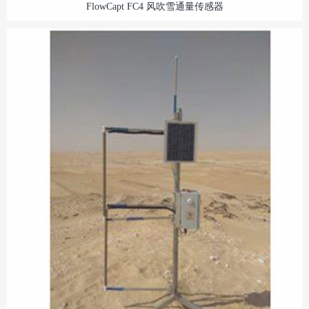
FlowCapt FC4 风吹雪通量传感器