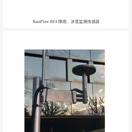
RainFlow RF4 降雨、冰雹监测传感器