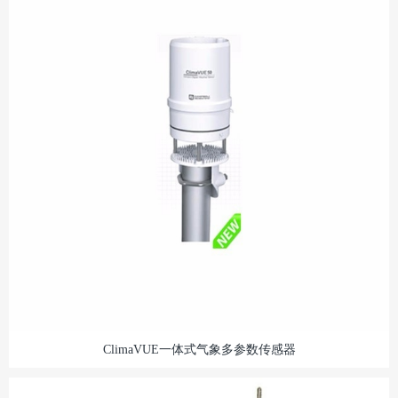
ClimaVUE一体式气象多参数传感器