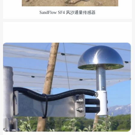
SandFlow SF4 风沙通量传感器