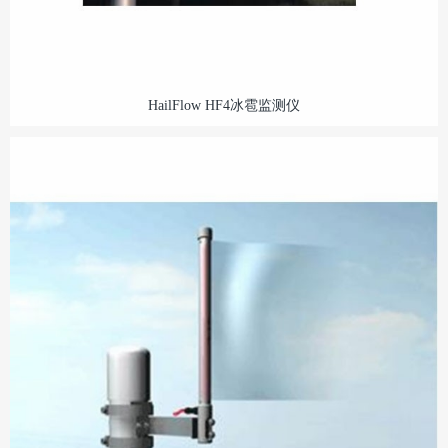
HailFlow HF4冰雹监测仪