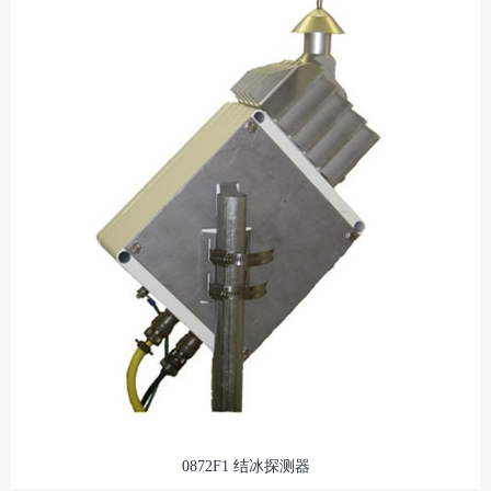
0872F1 结冰探测器