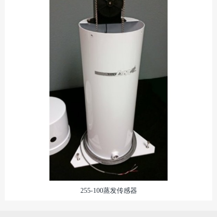
255-100蒸发传感器