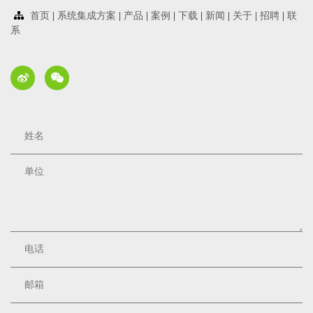
首页
|
系统集成方案
|
产品
|
案例
|
下载
|
新闻
|
关于
|
招聘
|
联
系