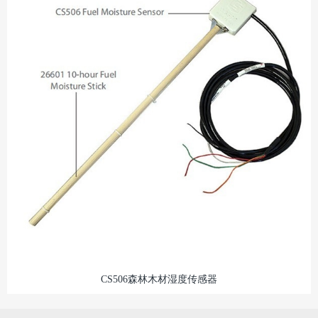
CS506森林木材湿度传感器