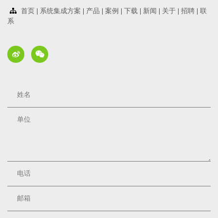
首页
|
系统集成方案
|
产品
|
案例
|
下载
|
新闻
|
关于
|
招聘
|
联
系