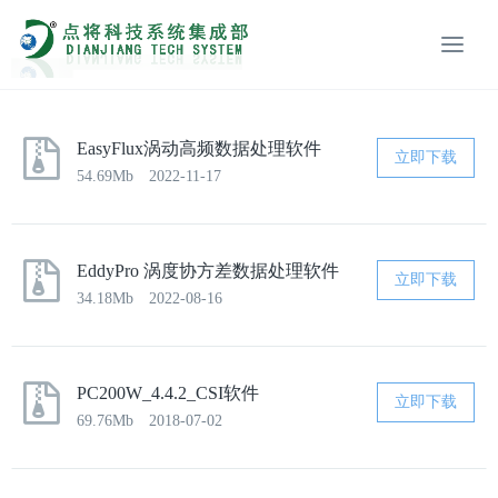
EasyFlux涡动高频数据处理软件
立即下载
54.69Mb
2022-11-17
EddyPro 涡度协方差数据处理软件
立即下载
34.18Mb
2022-08-16
PC200W_4.4.2_CSI软件
立即下载
69.76Mb
2018-07-02