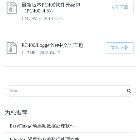
最新版本PC400软件升级包
立即下载
（PC400_4.5)）
124.39Mb
2018-07-02
PC400/LoggerNet中文语言包
立即下载
1.17Mb
2018-04-12
为您推荐
EasyFlux涡动高频数据处理软件
EddyPro 涡度协方差数据处理软件