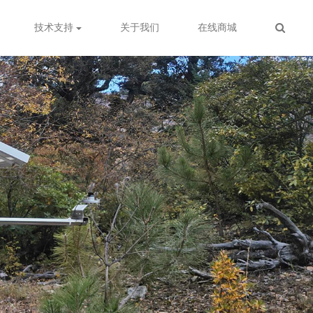
技术支持
关于我们
在线商城