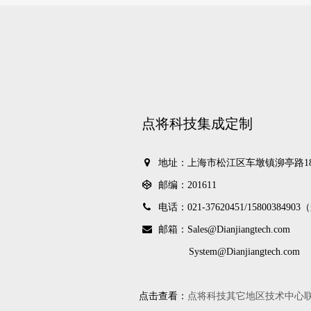
点将科技集成定制
地址：上海市松江区车墩镇泖亭路18
邮编：201611
电话：021-37620451/
1580038490
邮箱：Sales@Dianjiangtech.com
System@Dianjiangtech.com
点击查看：
点将科技其它地区技术中心