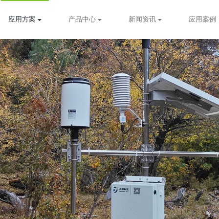
应用方案
产品中心
新闻资讯
应用案例