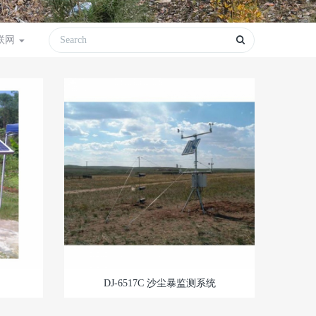
联网
DJ-6517C 沙尘暴监测系统