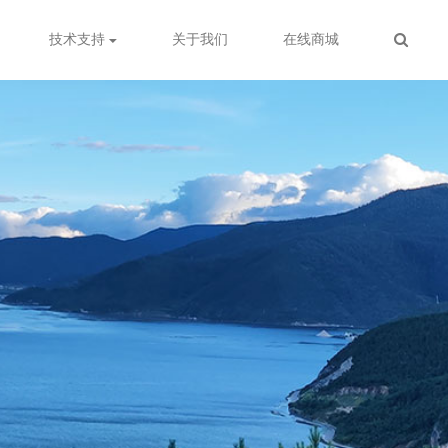
技术支持
关于我们
在线商城