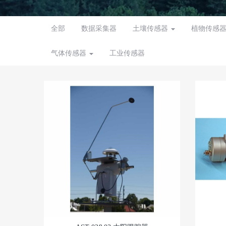
全部
数据采集器
土壤传感器
植物传感
气体传感器
工业传感器