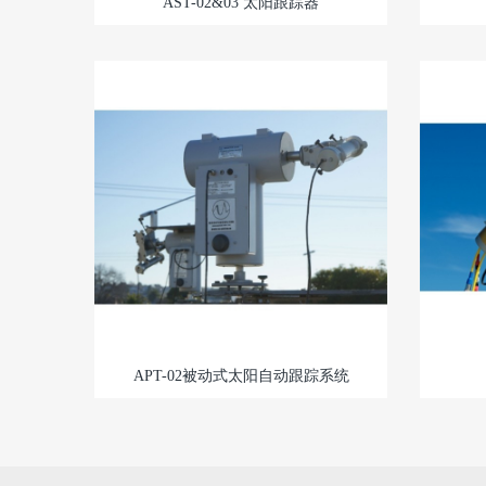
AST-02&03 太阳跟踪器
APT-02被动式太阳自动跟踪系统