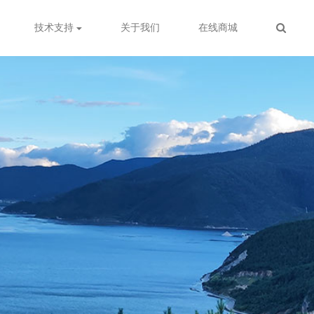
技术支持
关于我们
在线商城