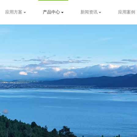
应用方案
产品中心
新闻资讯
应用案例