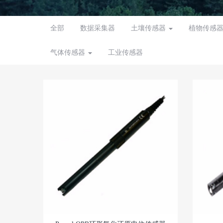
全部
数据采集器
土壤传感器
植物传感
气体传感器
工业传感器