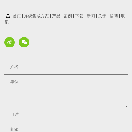
首页
|
系统集成方案
|
产品
|
案例
|
下载
|
新闻
|
关于
|
招聘
|
联
系