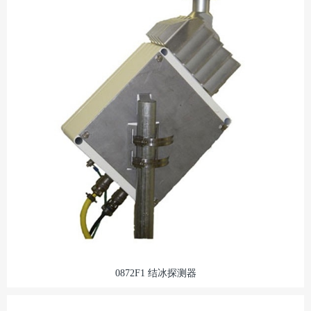
0872F1 结冰探测器