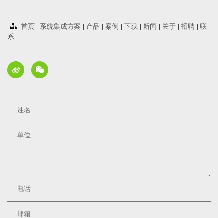
首页
|
系统集成方案
|
产品
|
案例
|
下载
|
新闻
|
关于
|
招聘
|
联
系