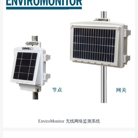
EnviroMonitor 无线网络监测系统