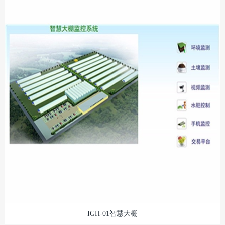
IGH-01智慧大棚