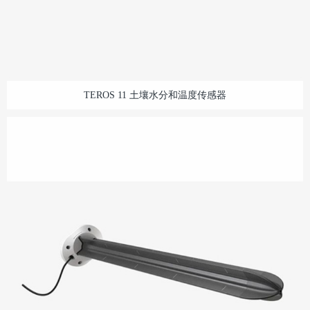
TEROS 11 土壤水分和温度传感器