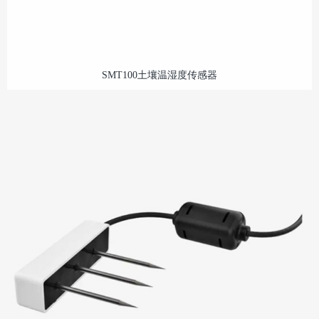
SMT100土壤温湿度传感器