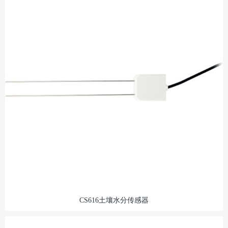
CS616土壤水分传感器