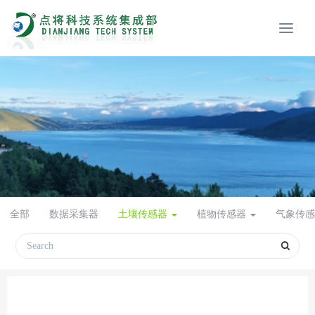
全部
数据采集器
土壤传感器
植物传感器
气象传