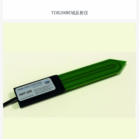
TDR200时域反射仪