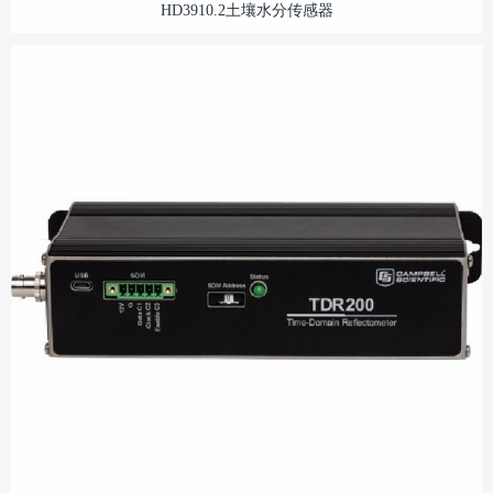
HD3910.2土壤水分传感器