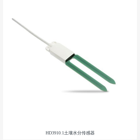
HD3910.1土壤水分传感器