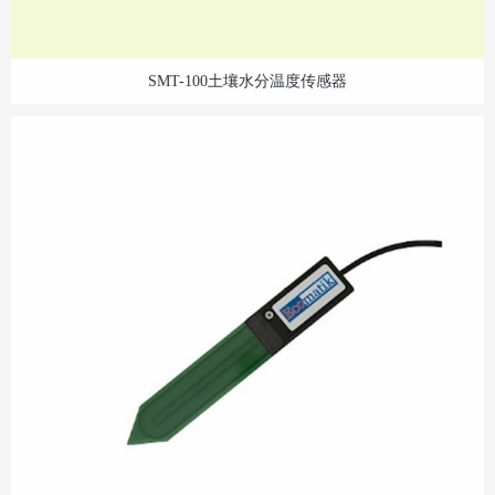
SMT-100土壤水分温度传感器