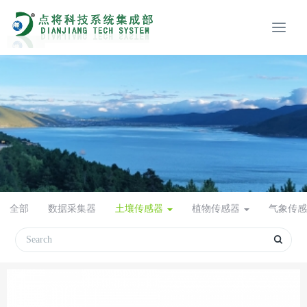
全部
数据采集器
土壤传感器
植物传感器
气象传