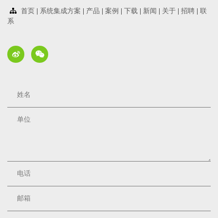
首页
|
系统集成方案
|
产品
|
案例
|
下载
|
新闻
|
关于
|
招聘
|
联
系